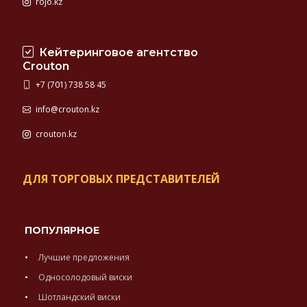
rojo.kz
Кейтеринговое агентство
Crouton
+7 (701) 738 58 45
info@crouton.kz
crouton.kz
ДЛЯ ТОРГОВЫХ ПРЕДСТАВИТЕЛЕЙ
ПОПУЛЯРНОЕ
Лучшие предложения
Односолодовый виски
Шотландский виски