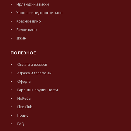
Ирландский виски
Хорошее недорогое вино
Красное вино
Белое вино
Джин
ПОЛЕЗНОЕ
Оплата и возврат
Адреса и телефоны
Оферта
Гарантия подлинности
HoReCa
Elite Club
Прайс
FAQ