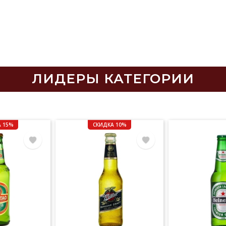
ЛИДЕРЫ КАТЕГОРИИ
 15%
СКИДКА 10%