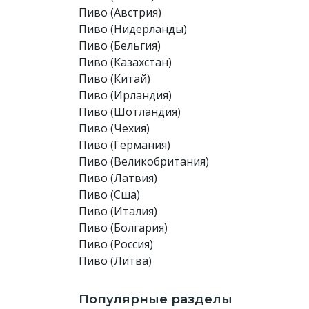
Пиво (Австрия)
Пиво (Нидерланды)
Пиво (Бельгия)
Пиво (Казахстан)
Пиво (Китай)
Пиво (Ирландия)
Пиво (Шотландия)
Пиво (Чехия)
Пиво (Германия)
Пиво (Великобритания)
Пиво (Латвия)
Пиво (Сша)
Пиво (Италия)
Пиво (Болгария)
Пиво (Россия)
Пиво (Литва)
Популярные разделы