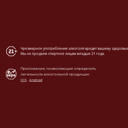
Чрезмерное употребление алкоголя вредит вашему здоровью
Мы не продаем спиртное лицам младше 21 года.
Приложения, позволяющие определить
легальность алкогольной продукции
IOS
.
Android