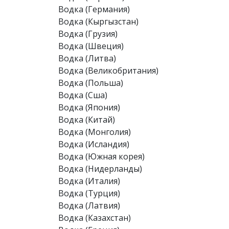
Водка (Германия)
Водка (Кыргызстан)
Водка (Грузия)
Водка (Швеция)
Водка (Литва)
Водка (Великобритания)
Водка (Польша)
Водка (Сша)
Водка (Япония)
Водка (Китай)
Водка (Монголия)
Водка (Исландия)
Водка (Южная корея)
Водка (Нидерланды)
Водка (Италия)
Водка (Турция)
Водка (Латвия)
Водка (Казахстан)