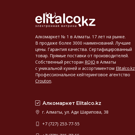
Алкомаркет № 1 в Алматы. 17 лет на рынке.
В продаже более 3000 наименований. Лучшие
цены. Гарантия качества. Сертифицированный
товар. Прямые поставки от производителей.
Собственный ресторан
ROJO
в Алматы
с уникальной кухней и ассортиментом
Elitalco.kz
Профессиональное кейтеринговое агентство
Crouton
.
Алкомаркет Elitalco.kz
г. Алматы, ул. Ади Шарипова, 38
+7 (727) 253-77-55