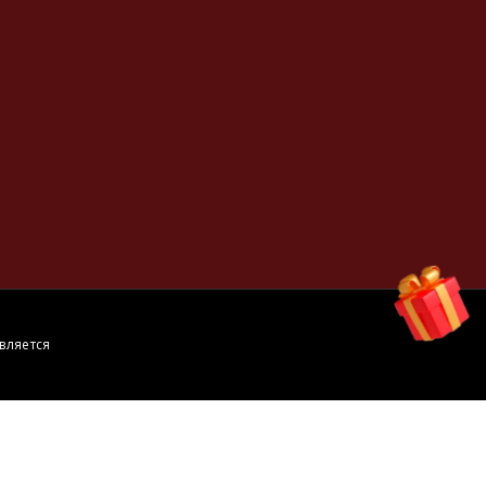
вляется