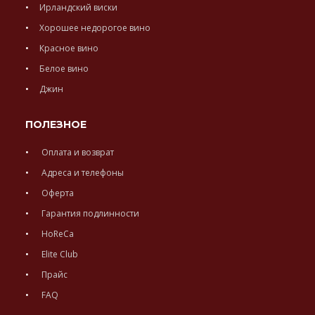
Ирландский виски
Хорошее недорогое вино
Красное вино
Белое вино
Джин
ПОЛЕЗНОЕ
Оплата и возврат
Адреса и телефоны
Оферта
Гарантия подлинности
HoReCa
Elite Club
Прайс
FAQ