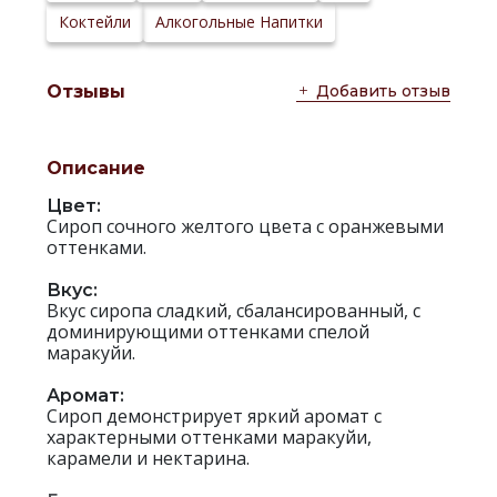
Коктейли
Алкогольные Напитки
Добавить отзыв
Отзывы
Описание
Цвет:
Сироп сочного желтого цвета с оранжевыми
оттенками.
Вкус:
Вкус сиропа сладкий, сбалансированный, с
доминирующими оттенками спелой
маракуйи.
Аромат:
Сироп демонстрирует яркий аромат с
характерными оттенками маракуйи,
карамели и нектарина.