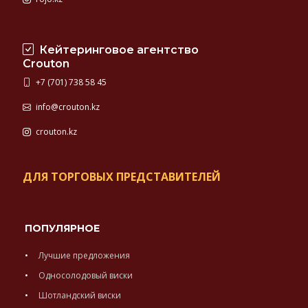
Кейтеринговое агентство
Crouton
+7 (701) 738 58 45
info@crouton.kz
crouton.kz
ДЛЯ ТОРГОВЫХ ПРЕДСТАВИТЕЛЕЙ
ПОПУЛЯРНОЕ
Лучшие предложения
Односолодовый виски
Шотландский виски