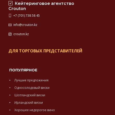
Кейтеринговое агентство
Crouton
+7 (701) 738 58 45
info@crouton.kz
crouton.kz
ДЛЯ ТОРГОВЫХ ПРЕДСТАВИТЕЛЕЙ
ПОПУЛЯРНОЕ
Лучшие предложения
Односолодовый виски
Шотландский виски
Ирландский виски
Хорошее недорогое вино