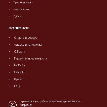
Красное вино
Белое вино
Джин
ПОЛЕЗНОЕ
Оплата и возврат
Адреса и телефоны
Оферта
Гарантия подлинности
HoReCa
Elite Club
Прайс
FAQ
Чрезмерное употребление алкоголя вредит вашему
здоровью!