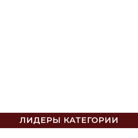
ЛИДЕРЫ КАТЕГОРИИ