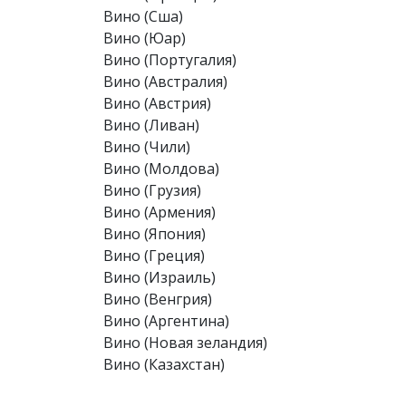
Вино (Сша)
Вино (Юар)
Вино (Португалия)
Вино (Австралия)
Вино (Австрия)
Вино (Ливан)
Вино (Чили)
Вино (Молдова)
Вино (Грузия)
Вино (Армения)
Вино (Япония)
Вино (Греция)
Вино (Израиль)
Вино (Венгрия)
Вино (Аргентина)
Вино (Новая зеландия)
Вино (Казахстан)