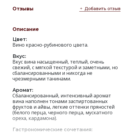
Добавить отзыв
Отзывы
Описание
Цвет:
Вино красно-рубинового цвета.
Вкус:
Вкус вина насыщенный, теплый, очень
свежий, с мягкой текстурой и заметными, но
сбалансированными и никогда не
чрезмерными танинами.
Аромат:
Сбалансированный, интенсивный аромат
вина наполнен тонами заспиртованных
фруктов и айвы, легкие оттенки пряностей
(белого перца, черного перца, мускатного
ореха, кардамона).
Гастрономические сочетания: