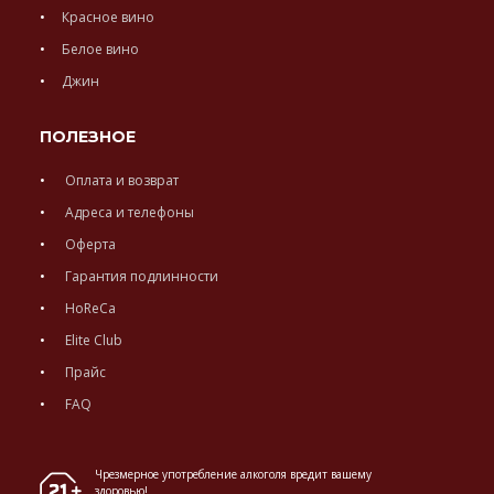
Красное вино
Белое вино
Джин
ПОЛЕЗНОЕ
Оплата и возврат
Адреса и телефоны
Оферта
Гарантия подлинности
HoReCa
Elite Club
Прайс
FAQ
Чрезмерное употребление алкоголя вредит вашему
здоровью!