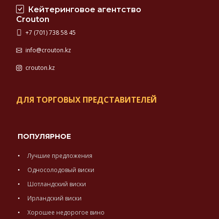
Кейтеринговое агентство
Crouton
+7 (701) 738 58 45
info@crouton.kz
crouton.kz
ДЛЯ ТОРГОВЫХ ПРЕДСТАВИТЕЛЕЙ
ПОПУЛЯРНОЕ
Лучшие предложения
Односолодовый виски
Шотландский виски
Ирландский виски
Хорошее недорогое вино