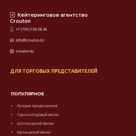
Кейтеринговое агентство
Crouton
+7 (701) 738 58 45
info@crouton.kz
crouton.kz
ДЛЯ ТОРГОВЫХ ПРЕДСТАВИТЕЛЕЙ
ПОПУЛЯРНОЕ
Лучшие предложения
Односолодовый виски
Шотландский виски
Ирландский виски