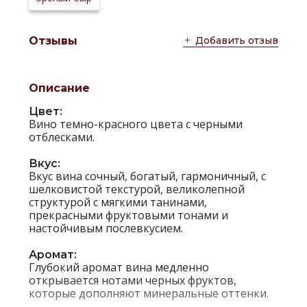
Добавить отзыв
Отзывы
Описание
Цвет:
Вино темно-красного цвета с черными
отблесками.
Вкус:
Вкус вина сочный, богатый, гармоничный, с
шелковистой текстурой, великолепной
структурой с мягкими танинами,
прекрасными фруктовыми тонами и
настойчивым послевкусием.
Аромат:
Глубокий аромат вина медленно
открывается нотами черных фруктов,
которые дополняют минеральные оттенки.