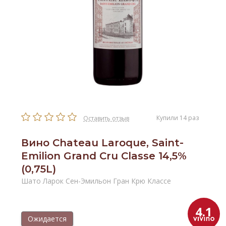
Купили 14 раз
Оставить отзыв
Вино Chateau Laroque, Saint-
Emilion Grand Cru Classe 14,5%
(0,75L)
Шато Ларок Сен-Эмильон Гран Крю Классе
4.1
Ожидается