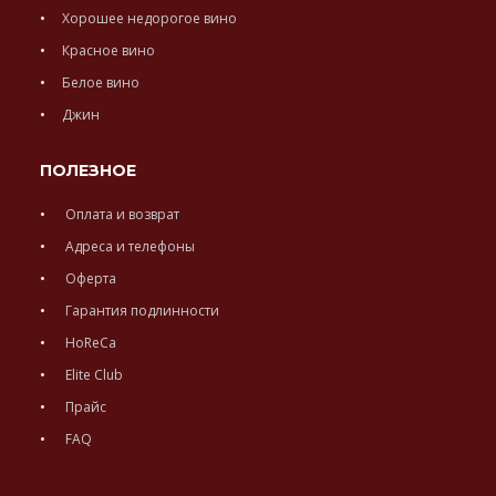
Хорошее недорогое вино
Красное вино
Белое вино
Джин
ПОЛЕЗНОЕ
Оплата и возврат
Адреса и телефоны
Оферта
Гарантия подлинности
HoReCa
Elite Club
Прайс
FAQ