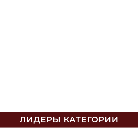
ЛИДЕРЫ КАТЕГОРИИ