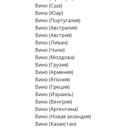
Вино (Сша)
Вино (Юар)
Вино (Португалия)
Вино (Австралия)
Вино (Австрия)
Вино (Ливан)
Вино (Чили)
Вино (Молдова)
Вино (Грузия)
Вино (Армения)
Вино (Япония)
Вино (Греция)
Вино (Израиль)
Вино (Венгрия)
Вино (Аргентина)
Вино (Новая зеландия)
Вино (Казахстан)