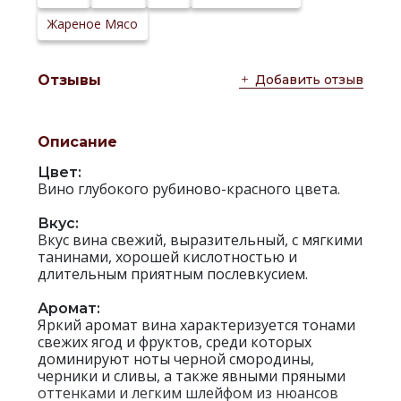
производителя:
Жареное Мясо
Добавить отзыв
Отзывы
Описание
Цвет:
Вино глубокого рубиново-красного цвета.
Вкус:
Вкус вина свежий, выразительный, с мягкими
танинами, хорошей кислотностью и
длительным приятным послевкусием.
Аромат:
Яркий аромат вина характеризуется тонами
свежих ягод и фруктов, среди которых
доминируют ноты черной смородины,
черники и сливы, а также явными пряными
оттенками и легким шлейфом из нюансов