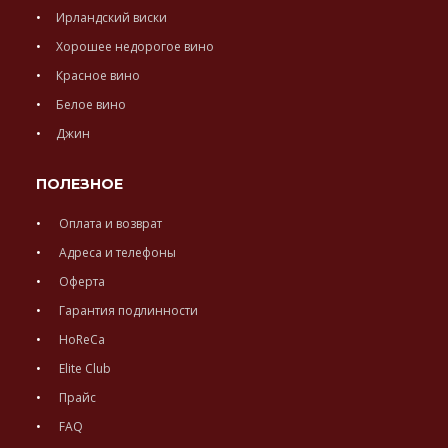
Ирландский виски
Хорошее недорогое вино
Красное вино
Белое вино
Джин
ПОЛЕЗНОЕ
Оплата и возврат
Адреса и телефоны
Оферта
Гарантия подлинности
HoReCa
Elite Club
Прайс
FAQ