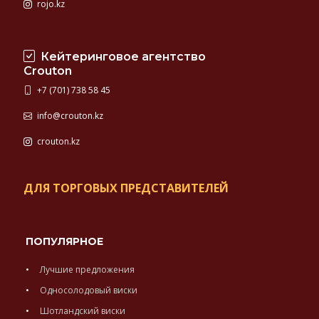
rojo.kz
Кейтеринговое агентство
Crouton
+7 (701) 738 58 45
info@crouton.kz
crouton.kz
ДЛЯ ТОРГОВЫХ ПРЕДСТАВИТЕЛЕЙ
ПОПУЛЯРНОЕ
Лучшие предложения
Односолодовый виски
Шотландский виски