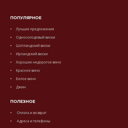
ПОПУЛЯРНОЕ
Лучшие предложения
Односолодовый виски
Шотландский виски
Ирландский виски
Хорошее недорогое вино
Красное вино
Белое вино
Джин
ПОЛЕЗНОЕ
Оплата и возврат
Адреса и телефоны