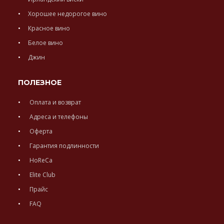
Хорошее недорогое вино
Красное вино
Белое вино
Джин
ПОЛЕЗНОЕ
Оплата и возврат
Адреса и телефоны
Оферта
Гарантия подлинности
HoReCa
Elite Club
Прайс
FAQ