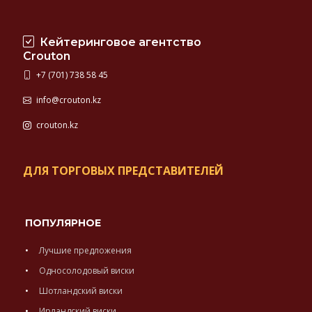
Кейтеринговое агентство
Crouton
+7 (701) 738 58 45
info@crouton.kz
crouton.kz
ДЛЯ ТОРГОВЫХ ПРЕДСТАВИТЕЛЕЙ
ПОПУЛЯРНОЕ
Лучшие предложения
Односолодовый виски
Шотландский виски
Ирландский виски