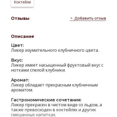
Коктейли
Добавить отзыв
Отзывы
Описание
Цвет:
Ликер изумительного клубничного цвета.
Вкус:
Ликер имеет насыщенный фруктовый вкус с
нотками спелой клубники.
Аромат:
Ликер обладает прекрасным клубничным
ароматом.
Гастрономические сочетания:
Ликер прекрасен в чистом виде со льдом, а
также превосходен в коктейлях и других
смешанных напитках.