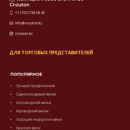
Crouton
+7 (701) 738 58 45
info@crouton.kz
crouton.kz
ДЛЯ ТОРГОВЫХ ПРЕДСТАВИТЕЛЕЙ
ПОПУЛЯРНОЕ
Лучшие предложения
Односолодовый виски
Шотландский виски
Ирландский виски
Хорошее недорогое вино
Красное вино