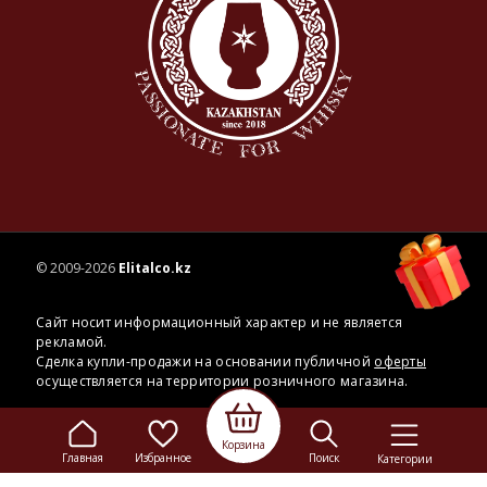
© 2009-2026
Elitalco.kz
Сайт носит информационный характер и не является
рекламой.
Сделка купли-продажи на основании публичной
оферты
осуществляется на территории розничного магазина.
Корзина
Главная
Избранное
Поиск
Категории