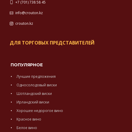
+7 (701) 738 58 45
info@crouton.kz
crouton.kz
ДЛЯ ТОРГОВЫХ ПРЕДСТАВИТЕЛЕЙ
ПОПУЛЯРНОЕ
Лучшие предложения
Односолодовый виски
Шотландский виски
Ирландский виски
Хорошее недорогое вино
Красное вино
Белое вино