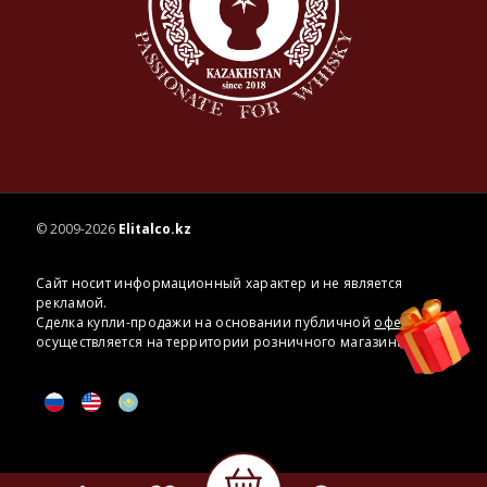
© 2009-2026
Elitalco.kz
Сайт носит информационный характер и не является
рекламой.
Сделка купли-продажи на основании публичной
оферты
осуществляется на территории розничного магазина.