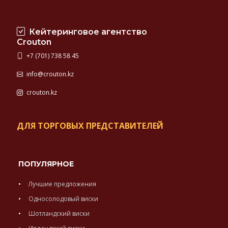
Кейтеринговое агентство
Crouton
+7 (701) 738 58 45
info@crouton.kz
crouton.kz
ДЛЯ ТОРГОВЫХ ПРЕДСТАВИТЕЛЕЙ
ПОПУЛЯРНОЕ
Лучшие предложения
Односолодовый виски
Шотландский виски