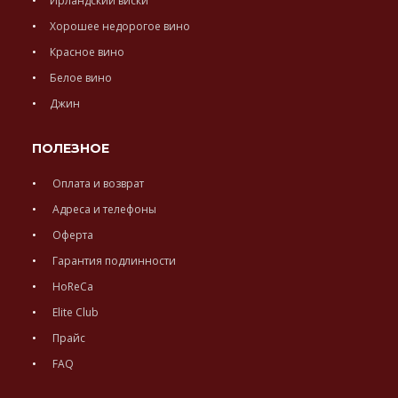
Ирландский виски
Хорошее недорогое вино
Красное вино
Белое вино
Джин
ПОЛЕЗНОЕ
Оплата и возврат
Адреса и телефоны
Оферта
Гарантия подлинности
HoReCa
Elite Club
Прайс
FAQ