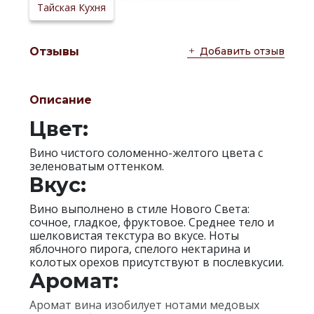
Тайская Кухня
Добавить отзыв
Отзывы
Описание
Цвет:
Вино чистого соломенно-желтого цвета с
зеленоватым оттенком.
Вкус:
Вино выполнено в стиле Нового Света:
сочное, гладкое, фруктовое. Среднее тело и
шелковистая текстура во вкусе. Ноты
яблочного пирога, спелого нектарина и
колотых орехов присутствуют в послевкусии.
Аромат:
Аромат вина изобилует нотами медовых