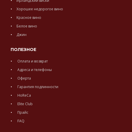
Ирландский виски
Хорошее недорогое вино
Красное вино
Белое вино
Джин
ПОЛЕЗНОЕ
Оплата и возврат
Адреса и телефоны
Оферта
Гарантия подлинности
HoReCa
Elite Club
Прайс
FAQ