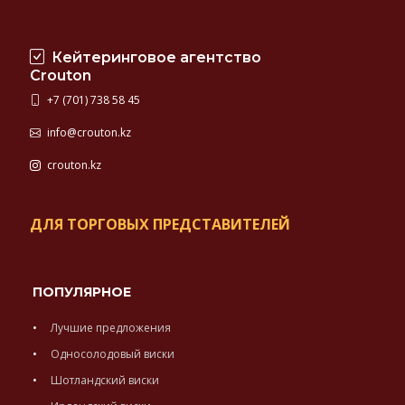
Кейтеринговое агентство
Crouton
+7 (701) 738 58 45
info@crouton.kz
crouton.kz
ДЛЯ ТОРГОВЫХ ПРЕДСТАВИТЕЛЕЙ
ПОПУЛЯРНОЕ
Лучшие предложения
Односолодовый виски
Шотландский виски