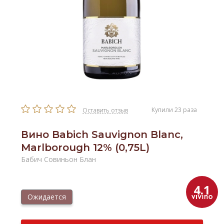
Купили 23 раза
Оставить отзыв
Вино Babich Sauvignon Blanc,
Marlborough 12% (0,75L)
Бабич Совиньон Блан
4.1
Ожидается