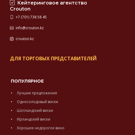
Кейтеринговое агентство
Crouton
+7 (701) 738 58 45
info@crouton.kz
crouton.kz
ДЛЯ ТОРГОВЫХ ПРЕДСТАВИТЕЛЕЙ
ПОПУЛЯРНОЕ
Лучшие предложения
Односолодовый виски
Шотландский виски
Ирландский виски
Хорошее недорогое вино