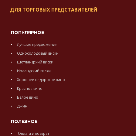
ДЛЯ ТОРГОВЫХ ПРЕДСТАВИТЕЛЕЙ
ПОПУЛЯРНОЕ
Лучшие предложения
Односолодовый виски
Шотландский виски
Ирландский виски
Хорошее недорогое вино
Красное вино
Белое вино
Джин
ПОЛЕЗНОЕ
Оплата и возврат