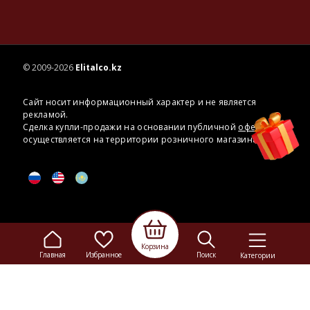
© 2009-2026
Elitalco.kz
Сайт носит информационный характер и не является
рекламой.
Сделка купли-продажи на основании публичной
оферты
осуществляется на территории розничного магазина.
Корзина
Главная
Избранное
Поиск
Категории