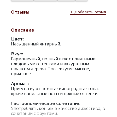
Добавить отзыв
Отзывы
Описание
Цвет:
Насыщенный янтарный.
Вкус:
Гармоничный, полный вкус с приятными
плодовыми оттенками и аккуратным
нюансом дерева. Послевкусие мягкое,
приятное.
Аромат:
Присутствуют нежные виноградные тона,
яркие ванильные ноты и пряные оттенки.
Гастрономические сочетания:
Употреблять коньяк в качестве дижестива, в
сочетании с фруктами.