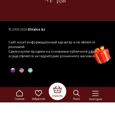
© 2009-2026
Elitalco.kz
Сайт носит информационный характер и не является
рекламой.
Сделка купли-продажи на основании публичной
оферты
осуществляется на территории розничного магазина.
Корзина
Главная
Избранное
Поиск
Категории