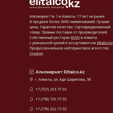
Алкомаркет № 1 в Алматы. 17 лет на рынке.
В продаже более 3000 наименований. Лучшие
цены. Гарантия качества. Сертифицированный
товар. Прямые поставки от производителей.
Собственный ресторан
ROJO
в Алматы
с уникальной кухней и ассортиментом
Elitalco.kz
Профессиональное кейтеринговое агентство
Crouton
.
Алкомаркет Elitalco.kz
г. Алматы, ул. Ади Шарипова, 38
+7 (727) 253-77-55
+7 (778) 725-77-55
+7 (778) 322-77-55