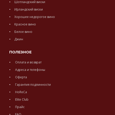
Шотландский виски
Ирландский виски
Хорошее недорогое вино
Красное вино
Белое вино
Джин
ПОЛЕЗНОЕ
Оплата и возврат
Адреса и телефоны
Оферта
Гарантия подлинности
HoReCa
Elite Club
Прайс
FAQ