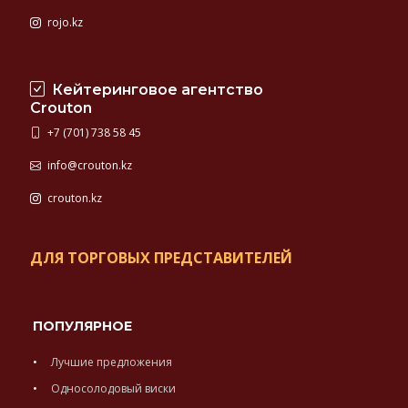
rojo.kz
Кейтеринговое агентство
Crouton
+7 (701) 738 58 45
info@crouton.kz
crouton.kz
ДЛЯ ТОРГОВЫХ ПРЕДСТАВИТЕЛЕЙ
ПОПУЛЯРНОЕ
Лучшие предложения
Односолодовый виски