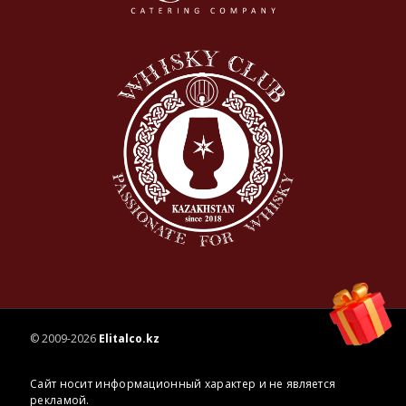
© 2009-2026
Elitalco.kz