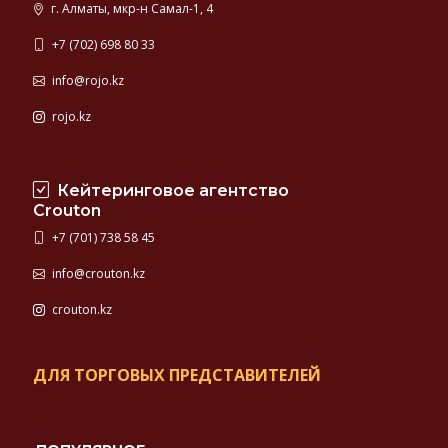
г. Алматы, мкр-н Самал-1, 4
+7 (702) 698 80 33
info@rojo.kz
rojo.kz
Кейтеринговое агентство
Crouton
+7 (701) 738 58 45
info@crouton.kz
crouton.kz
ДЛЯ ТОРГОВЫХ ПРЕДСТАВИТЕЛЕЙ