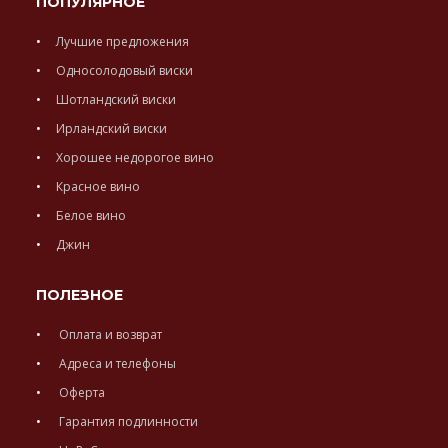
ПОПУЛЯРНОЕ
Лучшие предложения
Односолодовый виски
Шотландский виски
Ирландский виски
Хорошее недорогое вино
Красное вино
Белое вино
Джин
ПОЛЕЗНОЕ
Оплата и возврат
Адреса и телефоны
Оферта
Гарантия подлинности