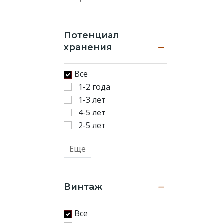
Потенциал
хранения
Все
1-2 года
1-3 лет
4-5 лет
2-5 лет
Еще
Винтаж
Все