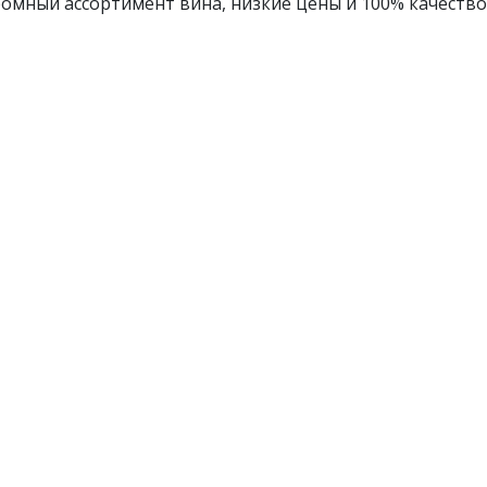
омный ассортимент вина, низкие цены и 100% качество