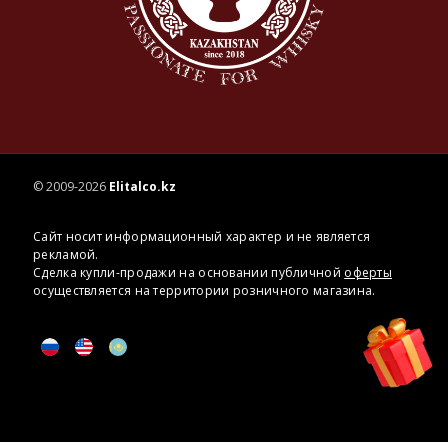
© 2009-2026
Elitalco.kz
Сайт носит информационный характер и не является
рекламой.
Сделка купли-продажи на основании публичной
оферты
осуществляется на территории розничного магазина.