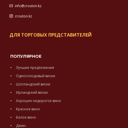
info@crouton.kz
crouton.kz
ДЛЯ ТОРГОВЫХ ПРЕДСТАВИТЕЛЕЙ
ПОПУЛЯРНОЕ
Лучшие предложения
Односолодовый виски
Шотландский виски
Ирландский виски
Хорошее недорогое вино
Красное вино
Белое вино
Джин