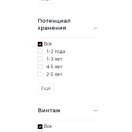
Потенциал
хранения
Все
1-2 года
1-3 лет
4-5 лет
2-5 лет
Еще
Винтаж
Все