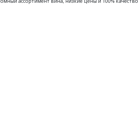
омный ассортимент вина, низкие цены и 100% качество