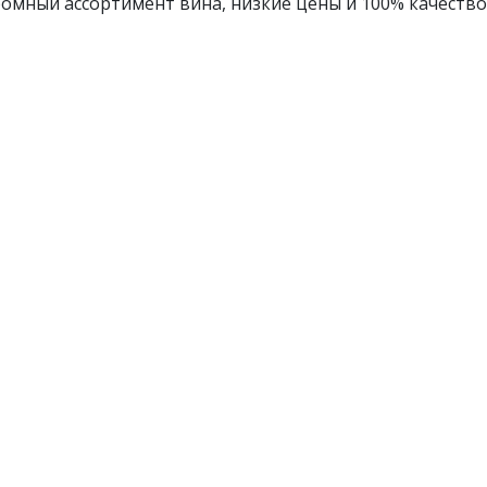
омный ассортимент вина, низкие цены и 100% качество