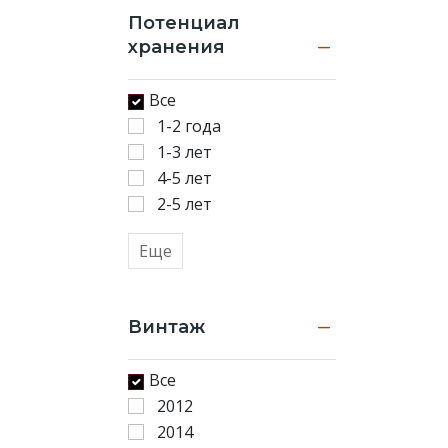
Потенциал
хранения
Все
1-2 года
1-3 лет
4-5 лет
2-5 лет
Еще
Винтаж
Все
2012
2014