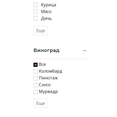
Курица
Мясо
Дичь
Еще
Виноград
Все
Коломбард
Пинотаж
Сэнсо
Мурведр
Еще