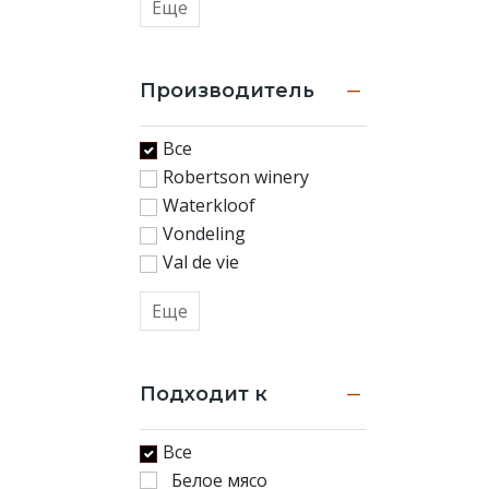
Еще
Производитель
Все
Robertson winery
Waterkloof
Vondeling
Val de vie
Еще
Подходит к
Все
Белое мясо