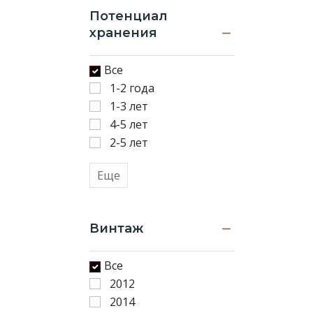
Потенциал
хранения
Все
1-2 года
1-3 лет
4-5 лет
2-5 лет
Еще
Винтаж
Все
2012
2014