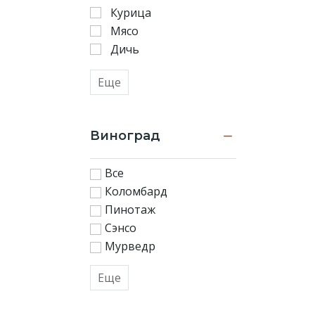
Курица
Мясо
Дичь
Еще
Виноград
Все
Коломбард
Пинотаж
Сэнсо
Мурведр
Еще