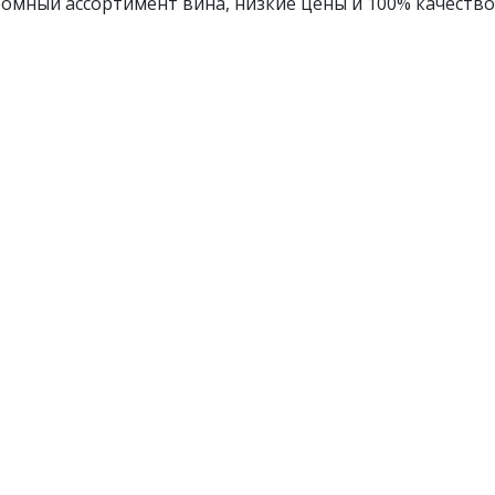
омный ассортимент вина, низкие цены и 100% качество