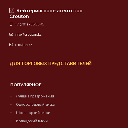
Кейтеринговое агентство
Crouton
+7 (701) 738 58 45
info@crouton.kz
crouton.kz
ДЛЯ ТОРГОВЫХ ПРЕДСТАВИТЕЛЕЙ
ПОПУЛЯРНОЕ
Лучшие предложения
Односолодовый виски
Шотландский виски
Ирландский виски