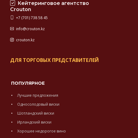
Кейтеринговое агентство
Crouton
+7 (701) 738 58 45
info@crouton.kz
crouton.kz
ДЛЯ ТОРГОВЫХ ПРЕДСТАВИТЕЛЕЙ
ПОПУЛЯРНОЕ
Лучшие предложения
Односолодовый виски
Шотландский виски
Ирландский виски
Хорошее недорогое вино