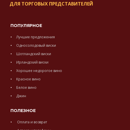
ДЛЯ ТОРГОВЫХ ПРЕДСТАВИТЕЛЕЙ
ПОПУЛЯРНОЕ
Лучшие предложения
Односолодовый виски
Шотландский виски
Ирландский виски
Хорошее недорогое вино
Красное вино
Белое вино
Джин
ПОЛЕЗНОЕ
Оплата и возврат