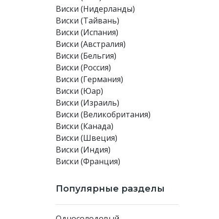
Виски (Нидерланды)
Виски (Тайвань)
Виски (Испания)
Виски (Австралия)
Виски (Бельгия)
Виски (Россия)
Виски (Германия)
Виски (Юар)
Виски (Израиль)
Виски (Великобритания)
Виски (Канада)
Виски (Швеция)
Виски (Индия)
Виски (Франция)
Популярные разделы
Односолодовый