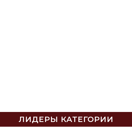
ЛИДЕРЫ КАТЕГОРИИ