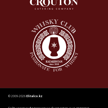
© 2009-2026
Elitalco.kz