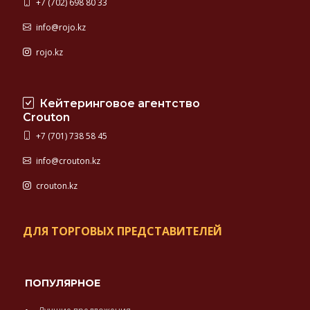
+7 (702) 698 80 33
info@rojo.kz
rojo.kz
Кейтеринговое агентство
Crouton
+7 (701) 738 58 45
info@crouton.kz
crouton.kz
ДЛЯ ТОРГОВЫХ ПРЕДСТАВИТЕЛЕЙ
ПОПУЛЯРНОЕ