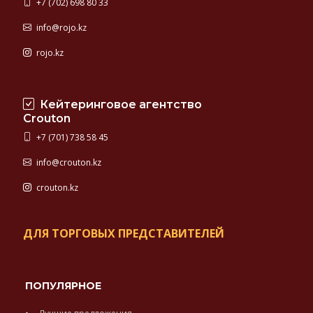
+7 (702) 698 80 33
info@rojo.kz
rojo.kz
Кейтеринговое агентство
Crouton
+7 (701) 738 58 45
info@crouton.kz
crouton.kz
ДЛЯ ТОРГОВЫХ ПРЕДСТАВИТЕЛЕЙ
ПОПУЛЯРНОЕ