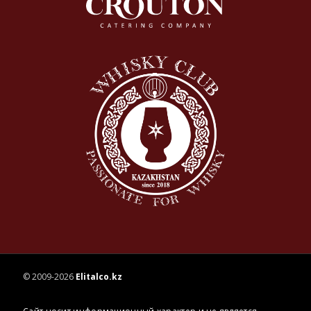
© 2009-2026
Elitalco.kz