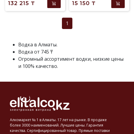
132 215
₸
15 150
₸
1
Водка в Алматы.
Водка от 745 ₸
Огромный ассортимент водки, низкие цены
и 100% качество.
Алкомаркет № 1 в Алматы. 17 лет на рынке. В продаже
более 3000 наименований. Лучшие цены. Гарантия
качества. Сертифицированный товар. Прямые поставки