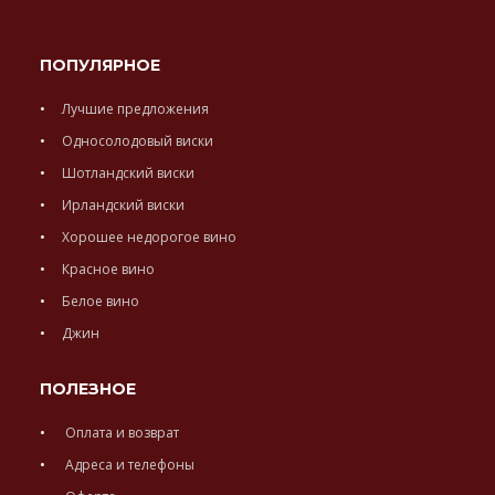
ПОПУЛЯРНОЕ
Лучшие предложения
Односолодовый виски
Шотландский виски
Ирландский виски
Хорошее недорогое вино
Красное вино
Белое вино
Джин
ПОЛЕЗНОЕ
Оплата и возврат
Адреса и телефоны