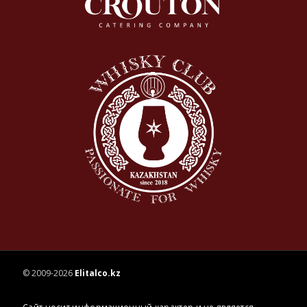
© 2009-2026
Elitalco.kz