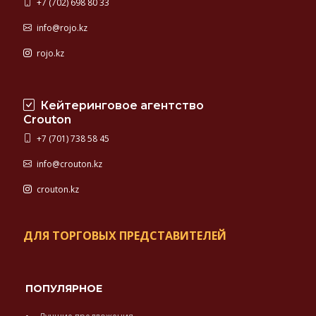
+7 (702) 698 80 33
info@rojo.kz
rojo.kz
Кейтеринговое агентство
Crouton
+7 (701) 738 58 45
info@crouton.kz
crouton.kz
ДЛЯ ТОРГОВЫХ ПРЕДСТАВИТЕЛЕЙ
ПОПУЛЯРНОЕ