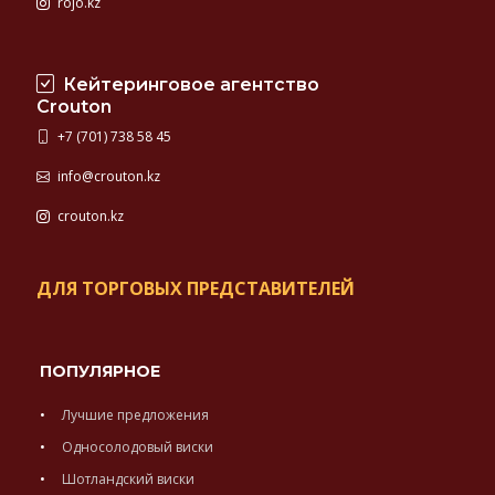
rojo.kz
Кейтеринговое агентство
Crouton
+7 (701) 738 58 45
info@crouton.kz
crouton.kz
ДЛЯ ТОРГОВЫХ ПРЕДСТАВИТЕЛЕЙ
ПОПУЛЯРНОЕ
Лучшие предложения
Односолодовый виски
Шотландский виски