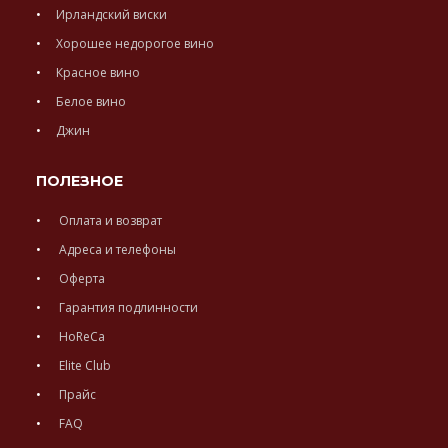
Ирландский виски
Хорошее недорогое вино
Красное вино
Белое вино
Джин
ПОЛЕЗНОЕ
Оплата и возврат
Адреса и телефоны
Оферта
Гарантия подлинности
HoReCa
Elite Club
Прайс
FAQ