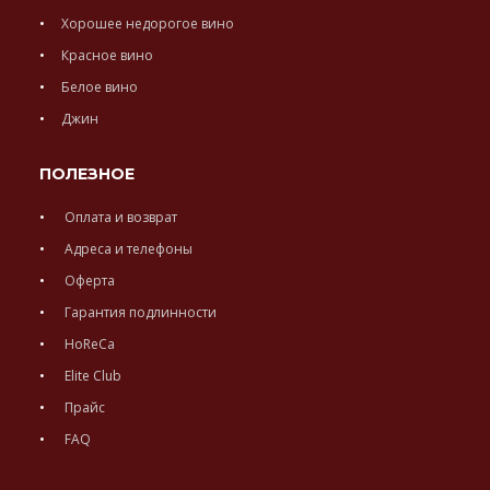
Хорошее недорогое вино
Красное вино
Белое вино
Джин
ПОЛЕЗНОЕ
Оплата и возврат
Адреса и телефоны
Оферта
Гарантия подлинности
HoReCa
Elite Club
Прайс
FAQ