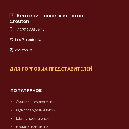
Кейтеринговое агентство
Crouton
+7 (701) 738 58 45
info@crouton.kz
crouton.kz
ДЛЯ ТОРГОВЫХ ПРЕДСТАВИТЕЛЕЙ
ПОПУЛЯРНОЕ
Лучшие предложения
Односолодовый виски
Шотландский виски
Ирландский виски