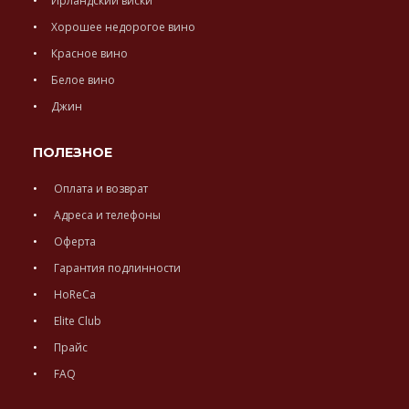
Ирландский виски
Хорошее недорогое вино
Красное вино
Белое вино
Джин
ПОЛЕЗНОЕ
Оплата и возврат
Адреса и телефоны
Оферта
Гарантия подлинности
HoReCa
Elite Club
Прайс
FAQ