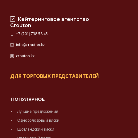
Кейтеринговое агентство
Crouton
+7 (701) 738 58 45
info@crouton.kz
crouton.kz
ДЛЯ ТОРГОВЫХ ПРЕДСТАВИТЕЛЕЙ
ПОПУЛЯРНОЕ
Лучшие предложения
Односолодовый виски
Шотландский виски