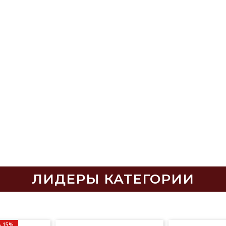
ЛИДЕРЫ КАТЕГОРИИ
 15%