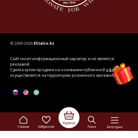
© 2009-2026
Elitalco.kz
Сайт носит информационный характер и не является
рекламой.
Сделка купли-продажи на основании публичной
оферты
осуществляется на территории розничного магазина.
Корзина
Главная
Избранное
Поиск
Категории