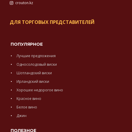
crouton.kz
ДЛЯ ТОРГОВЫХ ПРЕДСТАВИТЕЛЕЙ
ПОПУЛЯРНОЕ
Лучшие предложения
Односолодовый виски
Шотландский виски
Ирландский виски
Хорошее недорогое вино
Красное вино
Белое вино
Джин
ПОЛЕЗНОЕ