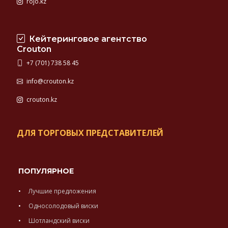
rojo.kz
Кейтеринговое агентство
Crouton
+7 (701) 738 58 45
info@crouton.kz
crouton.kz
ДЛЯ ТОРГОВЫХ ПРЕДСТАВИТЕЛЕЙ
ПОПУЛЯРНОЕ
Лучшие предложения
Односолодовый виски
Шотландский виски