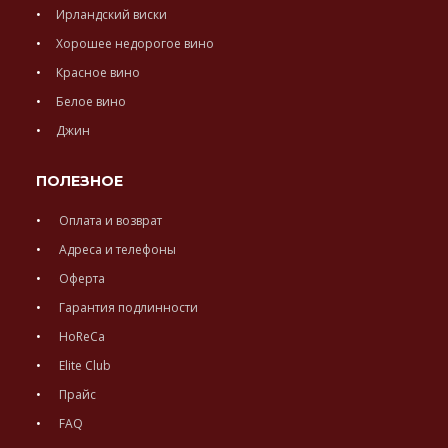
Ирландский виски
Хорошее недорогое вино
Красное вино
Белое вино
Джин
ПОЛЕЗНОЕ
Оплата и возврат
Адреса и телефоны
Оферта
Гарантия подлинности
HoReCa
Elite Club
Прайс
FAQ