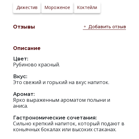
Дижестив
Мороженое
Коктейли
Добавить отзыв
Отзывы
Описание
Цвет:
Рубиново красный.
Вкус:
Это свежий и горький на вкус напиток.
Аромат:
Ярко выраженным ароматом полыни и
аниса.
Гастрономические сочетания:
Сильно крепкий напиток, который подают в
коньячных бокалах или высоких стаканах.