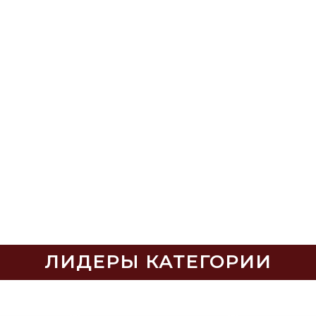
ЛИДЕРЫ КАТЕГОРИИ