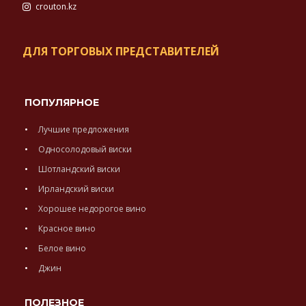
crouton.kz
ДЛЯ ТОРГОВЫХ ПРЕДСТАВИТЕЛЕЙ
ПОПУЛЯРНОЕ
Лучшие предложения
Односолодовый виски
Шотландский виски
Ирландский виски
Хорошее недорогое вино
Красное вино
Белое вино
Джин
ПОЛЕЗНОЕ