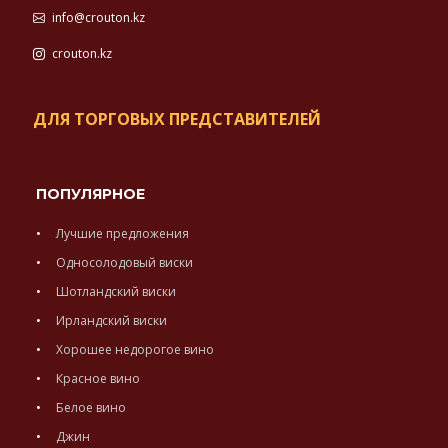
info@crouton.kz
crouton.kz
ДЛЯ ТОРГОВЫХ ПРЕДСТАВИТЕЛЕЙ
ПОПУЛЯРНОЕ
Лучшие предложения
Односолодовый виски
Шотландский виски
Ирландский виски
Хорошее недорогое вино
Красное вино
Белое вино
Джин