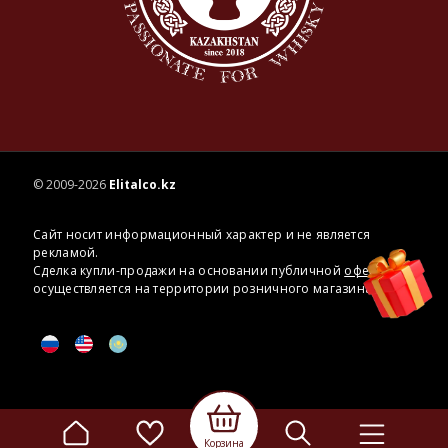
© 2009-2026
Elitalco.kz
Сайт носит информационный характер и не является
рекламой.
Сделка купли-продажи на основании публичной
оферты
осуществляется на территории розничного магазина.
Корзина