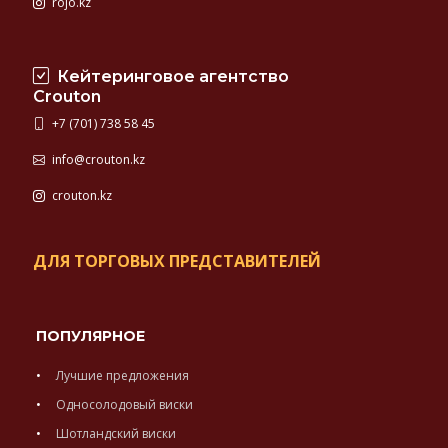
rojo.kz
Кейтеринговое агентство
Crouton
+7 (701) 738 58 45
info@crouton.kz
crouton.kz
ДЛЯ ТОРГОВЫХ ПРЕДСТАВИТЕЛЕЙ
ПОПУЛЯРНОЕ
Лучшие предложения
Односолодовый виски
Шотландский виски