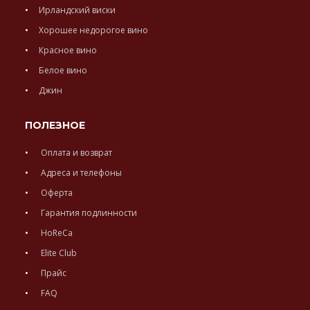
Ирландский виски
Хорошее недорогое вино
Красное вино
Белое вино
Джин
ПОЛЕЗНОЕ
Оплата и возврат
Адреса и телефоны
Оферта
Гарантия подлинности
HoReCa
Elite Club
Прайс
FAQ