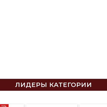
ЛИДЕРЫ КАТЕГОРИИ
 15%