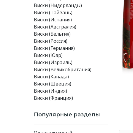
Виски (Нидерланды)
Виски (Тайвань)
Виски (Испания)
Виски (Австралия)
Виски (Бельгия)
Виски (Россия)
Виски (Германия)
Виски (Юар)
Виски (Израиль)
Виски (Великобритания)
Виски (Канада)
Виски (Швеция)
Виски (Индия)
Виски (Франция)
Популярные разделы
Односолодовый