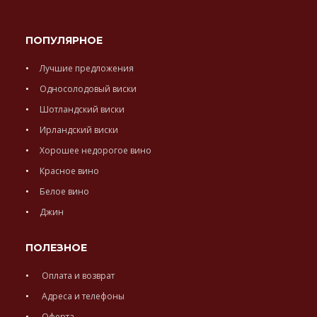
ПОПУЛЯРНОЕ
Лучшие предложения
Односолодовый виски
Шотландский виски
Ирландский виски
Хорошее недорогое вино
Красное вино
Белое вино
Джин
ПОЛЕЗНОЕ
Оплата и возврат
Адреса и телефоны
Оферта