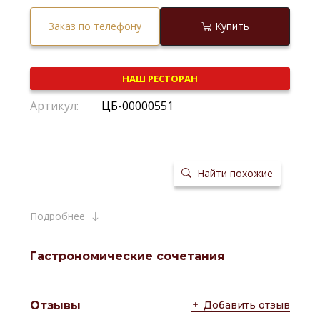
Заказ по телефону
Купить
НАШ РЕСТОРАН
Артикул:
ЦБ-00000551
Найти похожие
Подробнее
Гастрономические сочетания
Добавить отзыв
Отзывы