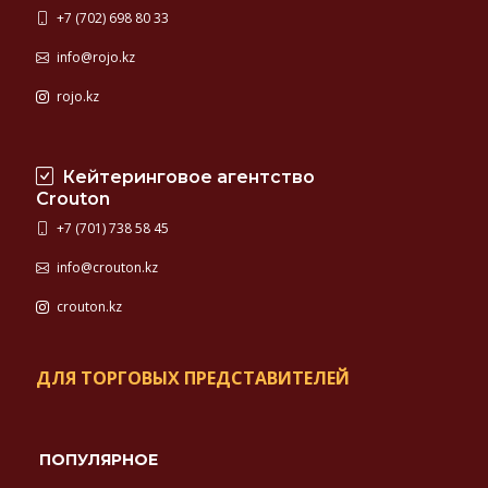
+7 (702) 698 80 33
info@rojo.kz
rojo.kz
Кейтеринговое агентство
Crouton
+7 (701) 738 58 45
info@crouton.kz
crouton.kz
ДЛЯ ТОРГОВЫХ ПРЕДСТАВИТЕЛЕЙ
ПОПУЛЯРНОЕ