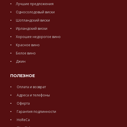
Лучшие предложения
Односолодовый виски
Шотландский виски
Ирландский виски
Хорошее недорогое вино
Красное вино
Белое вино
Джин
ПОЛЕЗНОЕ
Оплата и возврат
Адреса и телефоны
Оферта
Гарантия подлинности
HoReCa