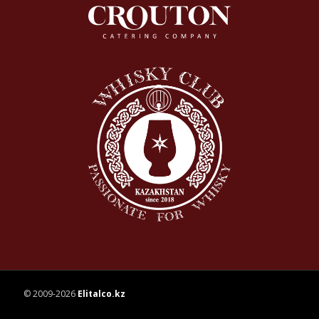
© 2009-2026
Elitalco.kz