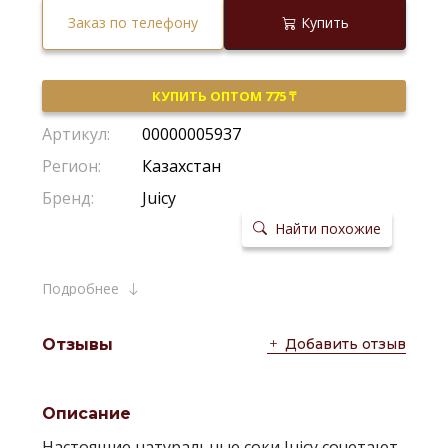
Заказ по телефону
Купить
КУПИТЬ ОПТОМ 775 ₸
Артикул:
00000005937
Регион:
Казахстан
Бренд:
Juicy
Найти похожие
Подробнее
Добавить отзыв
Отзывы
Описание
Настоящие натуральные соки Juicy сочетают