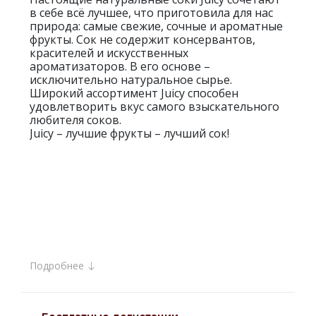
в себе всё лучшее, что приготовила для нас
природа: самые свежие, сочные и ароматные
фрукты. Сок не содержит консервантов,
красителей и искусственных
ароматизаторов. В его основе –
исключительно натуральное сырье.
Широкий ассортимент Juicy способен
удовлетворить вкус самого взыскательного
любителя соков.
Juicy – лучшие фрукты – лучший сок!
Подробнее