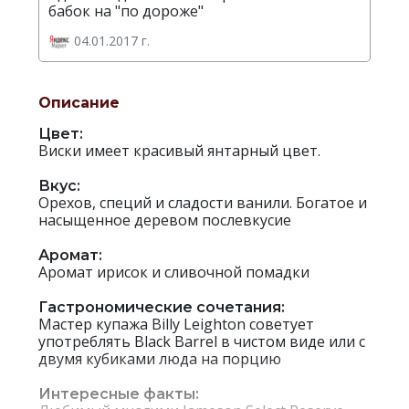
бабок на "по дороже"
04.01.2017 г.
Описание
Цвет:
Виски имеет красивый янтарный цвет.
Вкус:
Орехов, специй и сладости ванили. Богатое и
насыщенное деревом послевкусие
Аромат:
Аромат ирисок и сливочной помадки
Гастрономические сочетания:
Мастер купажа Billy Leighton советует
употреблять Black Barrel в чистом виде или с
двумя кубиками люда на порцию
Интересные факты: