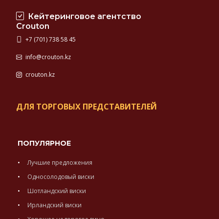
Кейтеринговое агентство
Crouton
+7 (701) 738 58 45
info@crouton.kz
crouton.kz
ДЛЯ ТОРГОВЫХ ПРЕДСТАВИТЕЛЕЙ
ПОПУЛЯРНОЕ
Лучшие предложения
Односолодовый виски
Шотландский виски
Ирландский виски