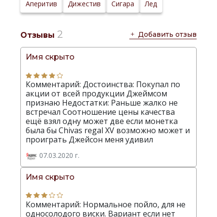
Аперитив
Дижестив
Сигара
Лед
2
Добавить отзыв
Отзывы
Имя скрыто
Комментарий: Достоинства: Покупал по
акции от всей продукции Джеймсом
признаю Недостатки: Раньше жалко не
встречал Соотношение цены качества
ещё взял одну может две если монетка
была бы Chivas regal XV возможно может и
проиграть Джейсон меня удивил
07.03.2020 г.
Имя скрыто
Комментарий: Нормальное пойло, для не
односолодого виски. Вариант если нет