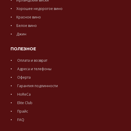
Ирландский виски
Хорошее недорогое вино
Красное вино
Белое вино
Джин
ПОЛЕЗНОЕ
Оплата и возврат
Адреса и телефоны
Оферта
Гарантия подлинности
HoReCa
Elite Club
Прайс
FAQ