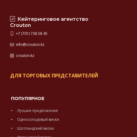
Кейтеринговое агентство
Crouton
+7 (701) 738 58 45
info@crouton.kz
crouton.kz
ДЛЯ ТОРГОВЫХ ПРЕДСТАВИТЕЛЕЙ
ПОПУЛЯРНОЕ
Лучшие предложения
Односолодовый виски
Шотландский виски